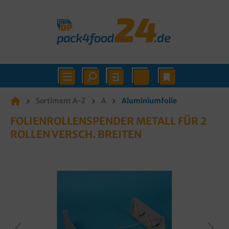
Sortiment A-Z
A
Aluminiumfolie
FOLIENROLLENSPENDER METALL FÜR 2
ROLLEN VERSCH. BREITEN