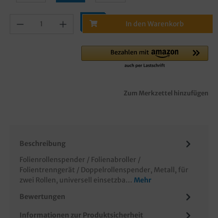
In den Warenkorb
Zum Merkzettel hinzufügen
Beschreibung
Folienrollenspender / Folienabroller /
Folientrenngerät / Doppelrollenspender, Metall, für
zwei Rollen, universell einsetzba…
Mehr
Bewertungen
Informationen zur Produktsicherheit