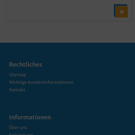
Rechtliches
Sitemap
Wichtige Kundeninformationen
Kontakt
Informationen
Über uns