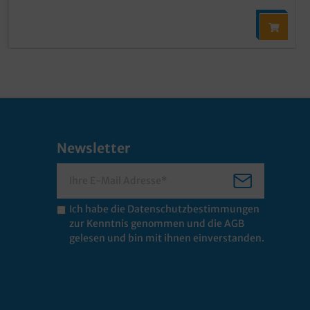
Newsletter
Ich habe die
Datenschutzbestimmungen
zur Kenntnis genommen und die
AGB
gelesen und bin mit ihnen einverstanden.