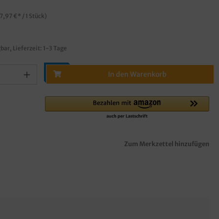
7,97 €* / 1 Stück)
bar, Lieferzeit: 1-3 Tage
In den Warenkorb
Zum Merkzettel hinzufügen