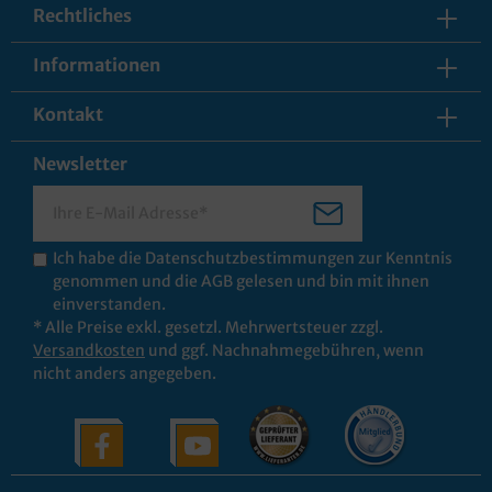
Rechtliches
Informationen
Kontakt
Newsletter
Ich habe die
Datenschutzbestimmungen
zur Kenntnis
genommen und die
AGB
gelesen und bin mit ihnen
einverstanden.
* Alle Preise exkl. gesetzl. Mehrwertsteuer zzgl.
Versandkosten
und ggf. Nachnahmegebühren, wenn
nicht anders angegeben.