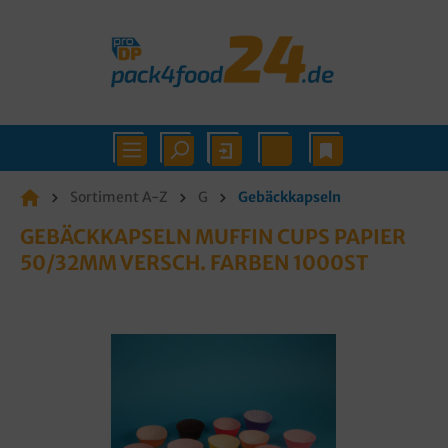
Sortiment A-Z
G
Gebäckkapseln
GEBÄCKKAPSELN MUFFIN CUPS PAPIER
50/32MM VERSCH. FARBEN 1000ST