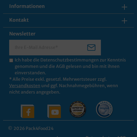
Informationen
Kontakt
Newsletter
Ich habe die
Datenschutzbestimmungen
zur Kenntnis
genommen und die
AGB
gelesen und bin mit ihnen
einverstanden.
* Alle Preise exkl. gesetzl. Mehrwertsteuer zzgl.
Versandkosten
und ggf. Nachnahmegebühren, wenn
nicht anders angegeben.
© 2026 Pack4Food24