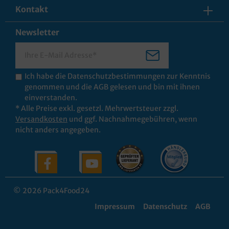
Kontakt
Newsletter
Ich habe die
Datenschutzbestimmungen
zur Kenntnis
genommen und die
AGB
gelesen und bin mit ihnen
einverstanden.
* Alle Preise exkl. gesetzl. Mehrwertsteuer zzgl.
Versandkosten
und ggf. Nachnahmegebühren, wenn
nicht anders angegeben.
© 2026 Pack4Food24
Impressum
Datenschutz
AGB