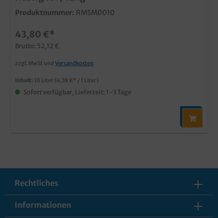
Produktnummer:
RMSM0010
43,80 €*
Brutto: 52,12 €
zzgl. MwSt und
Versandkosten
Inhalt:
10 Liter
(4,38 €* / 1 Liter)
Sofort verfügbar, Lieferzeit: 1-3 Tage
Rechtliches
Informationen