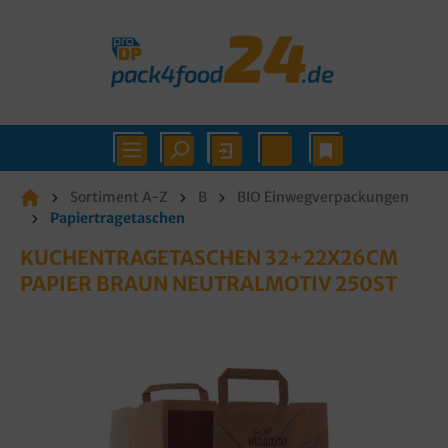
Sortiment A-Z
B
BIO Einwegverpackungen
Papiertragetaschen
KUCHENTRAGETASCHEN 32+22X26CM
PAPIER BRAUN NEUTRALMOTIV 250ST