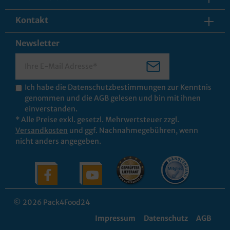
Kontakt
Newsletter
Ich habe die
Datenschutzbestimmungen
zur Kenntnis
genommen und die
AGB
gelesen und bin mit ihnen
einverstanden.
* Alle Preise exkl. gesetzl. Mehrwertsteuer zzgl.
Versandkosten
und ggf. Nachnahmegebühren, wenn
nicht anders angegeben.
© 2026 Pack4Food24
Impressum
Datenschutz
AGB