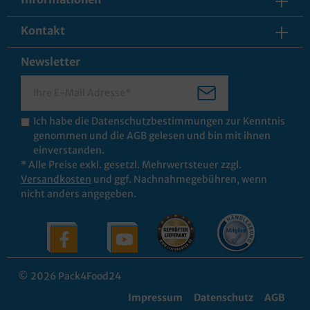
Kontakt
Newsletter
Ich habe die
Datenschutzbestimmungen
zur Kenntnis
genommen und die
AGB
gelesen und bin mit ihnen
einverstanden.
* Alle Preise exkl. gesetzl. Mehrwertsteuer zzgl.
Versandkosten
und ggf. Nachnahmegebühren, wenn
nicht anders angegeben.
© 2026 Pack4Food24
Impressum
Datenschutz
AGB