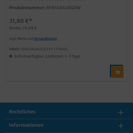
Produktnummer:
BFB140628GDW
21,80 €*
Brutto: 19,99 €
zzgl. MwSt und
Versandkosten
Inhalt:
1000 Stück
(0,02 €* / 1 Stück)
Sofort verfügbar, Lieferzeit: 1-3 Tage
Rechtliches
Informationen