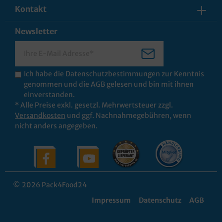
Kontakt
Newsletter
Ich habe die
Datenschutzbestimmungen
zur Kenntnis
genommen und die
AGB
gelesen und bin mit ihnen
einverstanden.
* Alle Preise exkl. gesetzl. Mehrwertsteuer zzgl.
Versandkosten
und ggf. Nachnahmegebühren, wenn
nicht anders angegeben.
© 2026 Pack4Food24
Impressum
Datenschutz
AGB