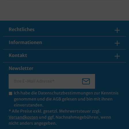
Rechtliches
Informationen
Kontakt
Newsletter
Ich habe die
Datenschutzbestimmungen
zur Kenntnis
genommen und die
AGB
gelesen und bin mit ihnen
einverstanden.
* Alle Preise exkl. gesetzl. Mehrwertsteuer zzgl.
Versandkosten
und ggf. Nachnahmegebühren, wenn
nicht anders angegeben.