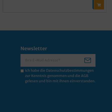
Newsletter
Ich habe die
Datenschutzbestimmungen
zur Kenntnis genommen und die
AGB
gelesen und bin mit ihnen einverstanden.