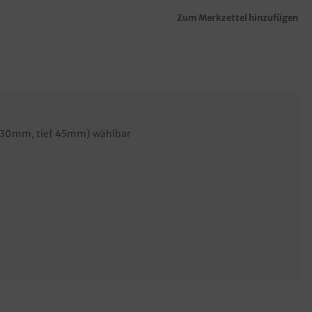
Zum Merkzettel hinzufügen
h 30mm, tief 45mm) wählbar