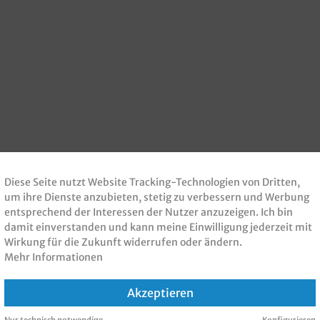
Diese Seite nutzt Website Tracking-Technologien von Dritten,
um ihre Dienste anzubieten, stetig zu verbessern und Werbung
entsprechend der Interessen der Nutzer anzuzeigen. Ich bin
damit einverstanden und kann meine Einwilligung jederzeit mit
Wirkung für die Zukunft widerrufen oder ändern.
Mehr Informationen
Akzeptieren
Nur technisch notwendige
Konfigurieren