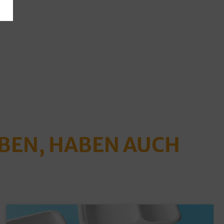
ABEN, HABEN AUCH