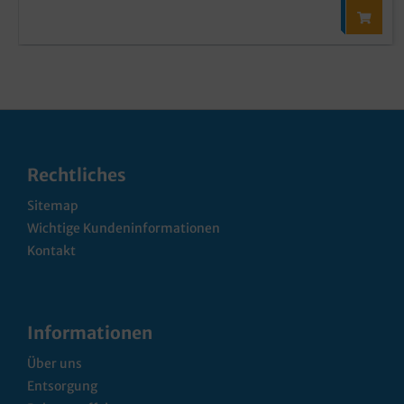
Rechtliches
Sitemap
Wichtige Kundeninformationen
Kontakt
Informationen
Über uns
Entsorgung