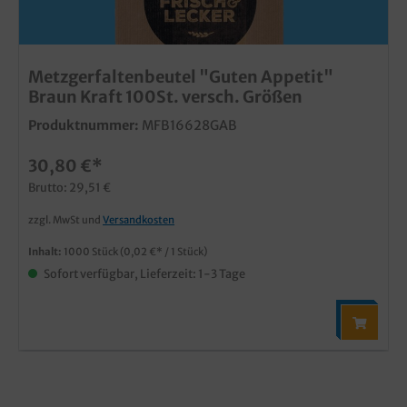
Metzgerfaltenbeutel "Guten Appetit"
Braun Kraft 100St. versch. Größen
Produktnummer:
MFB16628GAB
30,80 €*
Brutto: 29,51 €
zzgl. MwSt und
Versandkosten
Inhalt:
1000 Stück
(0,02 €* / 1 Stück)
Sofort verfügbar, Lieferzeit: 1-3 Tage