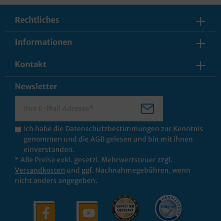
Rechtliches
Informationen
Kontakt
Newsletter
Ich habe die
Datenschutzbestimmungen
zur Kenntnis
genommen und die
AGB
gelesen und bin mit ihnen
einverstanden.
* Alle Preise exkl. gesetzl. Mehrwertsteuer zzgl.
Versandkosten
und ggf. Nachnahmegebühren, wenn
nicht anders angegeben.