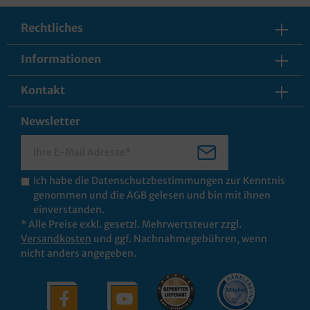
Rechtliches
Informationen
Kontakt
Newsletter
Ich habe die
Datenschutzbestimmungen
zur Kenntnis
genommen und die
AGB
gelesen und bin mit ihnen
einverstanden.
* Alle Preise exkl. gesetzl. Mehrwertsteuer zzgl.
Versandkosten
und ggf. Nachnahmegebühren, wenn
nicht anders angegeben.