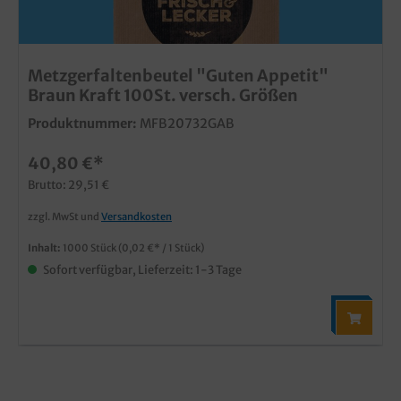
Metzgerfaltenbeutel "Guten Appetit"
Braun Kraft 100St. versch. Größen
Produktnummer:
MFB20732GAB
40,80 €*
Brutto: 29,51 €
zzgl. MwSt und
Versandkosten
Inhalt:
1000 Stück
(0,02 €* / 1 Stück)
Sofort verfügbar, Lieferzeit: 1-3 Tage