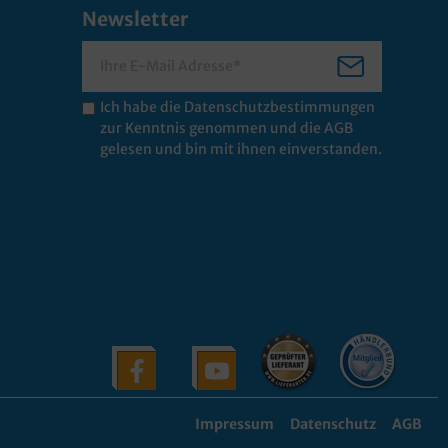
Newsletter
Ich habe die
Datenschutzbestimmungen
zur Kenntnis genommen und die
AGB
gelesen und bin mit ihnen einverstanden.
Impressum
Datenschutz
AGB