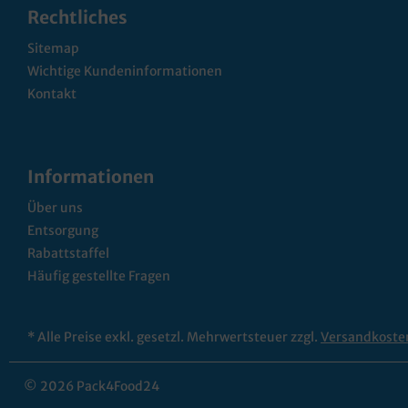
Rechtliches
Sitemap
Wichtige Kundeninformationen
Kontakt
Informationen
Über uns
Entsorgung
Rabattstaffel
Häufig gestellte Fragen
* Alle Preise exkl. gesetzl. Mehrwertsteuer zzgl.
Versandkoste
© 2026 Pack4Food24