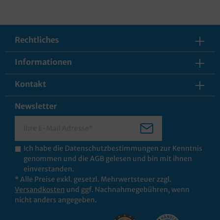
Rechtliches
Informationen
Kontakt
Newsletter
Ich habe die
Datenschutzbestimmungen
zur Kenntnis
genommen und die
AGB
gelesen und bin mit ihnen
einverstanden.
* Alle Preise exkl. gesetzl. Mehrwertsteuer zzgl.
Versandkosten
und ggf. Nachnahmegebühren, wenn
nicht anders angegeben.