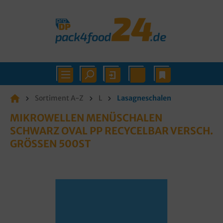
Sortiment A-Z
L
Lasagneschalen
MIKROWELLEN MENÜSCHALEN
SCHWARZ OVAL PP RECYCELBAR VERSCH.
GRÖSSEN 500ST