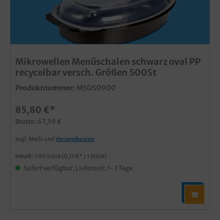
Mikrowellen Menüschalen schwarz oval PP
recycelbar versch. Größen 500St
Produktnummer:
MSOS0900
85,80 €*
Brutto: 67,59 €
zzgl. MwSt und
Versandkosten
Inhalt:
500 Stück
(0,11 €* / 1 Stück)
Sofort verfügbar, Lieferzeit: 1-3 Tage