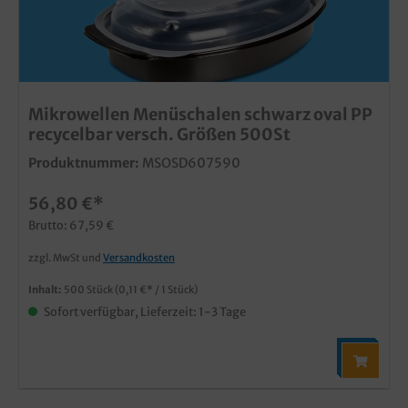
Mikrowellen Menüschalen schwarz oval PP
recycelbar versch. Größen 500St
Produktnummer:
MSOSD607590
56,80 €*
Brutto: 67,59 €
zzgl. MwSt und
Versandkosten
Inhalt:
500 Stück
(0,11 €* / 1 Stück)
Sofort verfügbar, Lieferzeit: 1-3 Tage