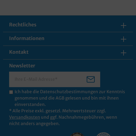
Rechtliches
Informationen
Kontakt
Newsletter
Ich habe die
Datenschutzbestimmungen
zur Kenntnis
genommen und die
AGB
gelesen und bin mit ihnen
einverstanden.
* Alle Preise exkl. gesetzl. Mehrwertsteuer zzgl.
Versandkosten
und ggf. Nachnahmegebühren, wenn
nicht anders angegeben.