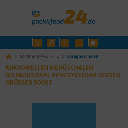
Sortiment A-Z
L
Lasagneschalen
MIKROWELLEN MENÜSCHALEN
SCHWARZ OVAL PP RECYCELBAR VERSCH.
GRÖSSEN 500ST