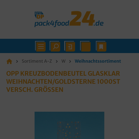
Sortiment A-Z
W
Weihnachtssortiment
OPP KREUZBODENBEUTEL GLASKLAR
WEIHNACHTEN/GOLDSTERNE 1000ST
VERSCH. GRÖSSEN