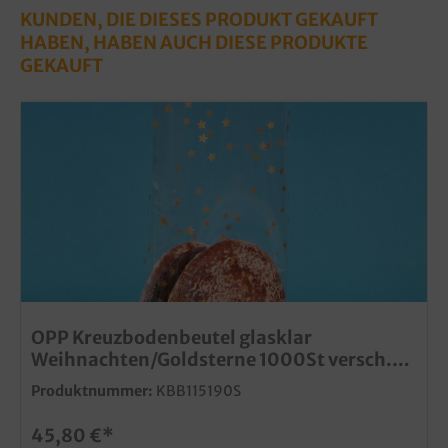
KUNDEN, DIE DIESES PRODUKT GEKAUFT
HABEN, HABEN AUCH DIESE PRODUKTE
GEKAUFT
OPP Kreuzbodenbeutel glasklar
Weihnachten/Goldsterne 1000St versch.
Größen
Produktnummer:
KBB115190S
45,80 €*