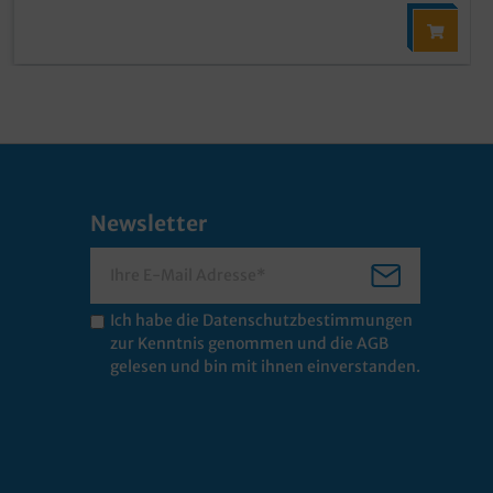
Newsletter
Ich habe die
Datenschutzbestimmungen
zur Kenntnis genommen und die
AGB
gelesen und bin mit ihnen einverstanden.