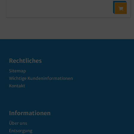
Rechtliches
Sitemap
Wichtige Kundeninformationen
Kontakt
Informationen
Über uns
Entsorgung