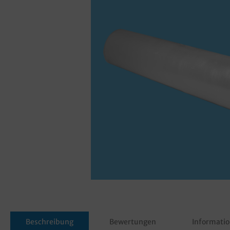
Beschreibung
Bewertungen
Informatio