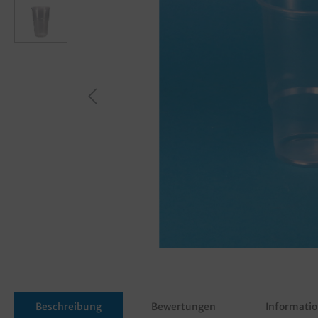
Beschreibung
Bewertungen
Informatio