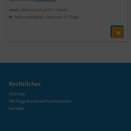
Inhalt:
2000 Stück
(0,05 €* / 1 Stück)
Sofort verfügbar, Lieferzeit: 1-3 Tage
Rechtliches
Sitemap
Wichtige Kundeninformationen
Kontakt