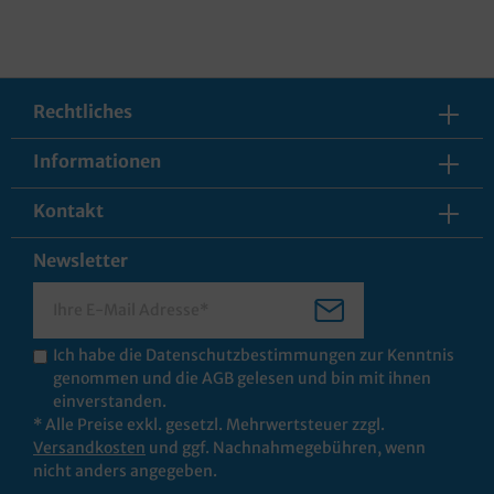
Rechtliches
Informationen
Kontakt
Newsletter
Ich habe die
Datenschutzbestimmungen
zur Kenntnis
genommen und die
AGB
gelesen und bin mit ihnen
einverstanden.
* Alle Preise exkl. gesetzl. Mehrwertsteuer zzgl.
Versandkosten
und ggf. Nachnahmegebühren, wenn
nicht anders angegeben.