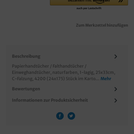
Zum Merkzettel hinzufügen
Beschreibung
Papierhandtücher / Falthandtücher /
Einweghandtücher, naturfarben, 1-lagig, 25x33cm,
C-Falzung, 4200 (24x175) Stück im Karto…
Mehr
Bewertungen
Informationen zur Produktsicherheit