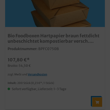
Bio Foodboxen Hartpapier braun fettdicht
unbeschichtet kompostierbar versch.
Größen
Produktnummer:
BPFC0750B
107,80 €*
Brutto: 54,50 €
zzgl. MwSt und
Versandkosten
Inhalt:
200 Stück
(0,23 €* / 1 Stück)
Sofort verfügbar, Lieferzeit: 1-3 Tage