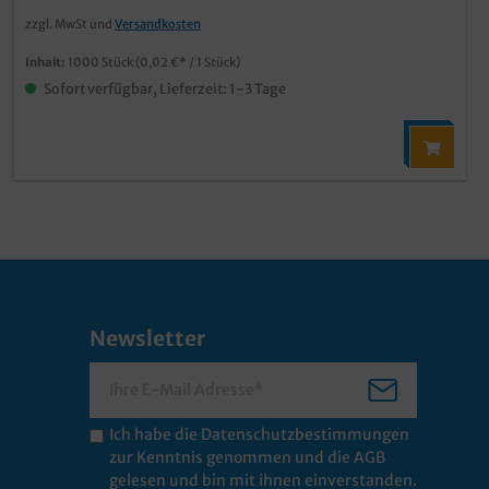
zzgl. MwSt und
Versandkosten
Inhalt:
1000 Stück
(0,02 €* / 1 Stück)
Sofort verfügbar, Lieferzeit: 1-3 Tage
Newsletter
Ich habe die
Datenschutzbestimmungen
zur Kenntnis genommen und die
AGB
gelesen und bin mit ihnen einverstanden.