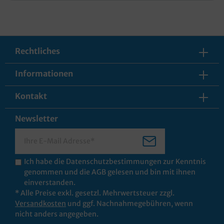
Rechtliches
Informationen
Kontakt
Newsletter
Ich habe die
Datenschutzbestimmungen
zur Kenntnis
genommen und die
AGB
gelesen und bin mit ihnen
einverstanden.
* Alle Preise exkl. gesetzl. Mehrwertsteuer zzgl.
Versandkosten
und ggf. Nachnahmegebühren, wenn
nicht anders angegeben.