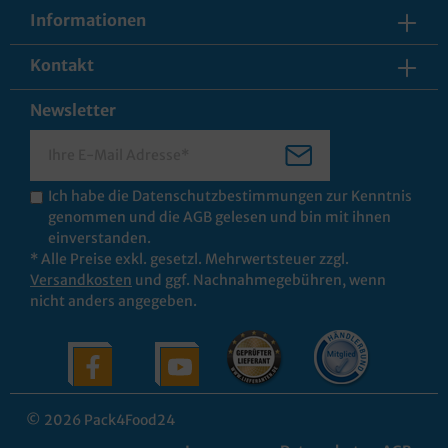
Informationen
Kontakt
Newsletter
Ich habe die
Datenschutzbestimmungen
zur Kenntnis
genommen und die
AGB
gelesen und bin mit ihnen
einverstanden.
* Alle Preise exkl. gesetzl. Mehrwertsteuer zzgl.
Versandkosten
und ggf. Nachnahmegebühren, wenn
nicht anders angegeben.
© 2026 Pack4Food24