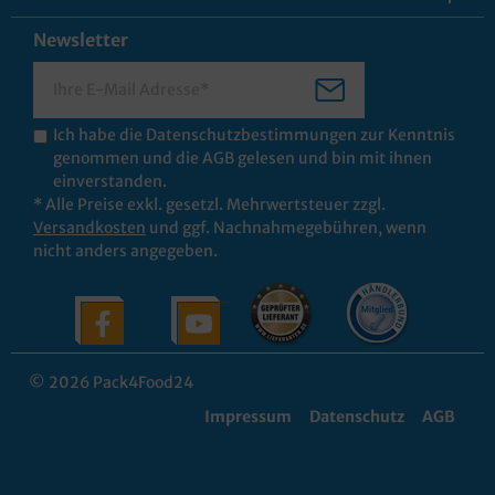
Newsletter
Ich habe die
Datenschutzbestimmungen
zur Kenntnis
genommen und die
AGB
gelesen und bin mit ihnen
einverstanden.
* Alle Preise exkl. gesetzl. Mehrwertsteuer zzgl.
Versandkosten
und ggf. Nachnahmegebühren, wenn
nicht anders angegeben.
© 2026 Pack4Food24
Impressum
Datenschutz
AGB