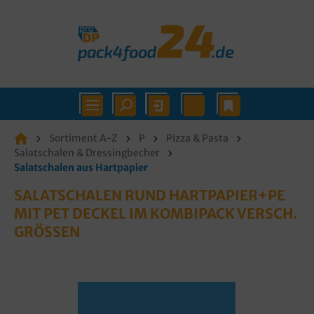
Sortiment A-Z
P
Pizza & Pasta
Salatschalen & Dressingbecher
Salatschalen aus Hartpapier
SALATSCHALEN RUND HARTPAPIER+PE
MIT PET DECKEL IM KOMBIPACK VERSCH.
GRÖSSEN