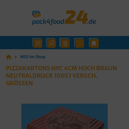
NEU im Shop
PIZZAKARTONS NYC 4CM HOCH BRAUN
NEUTRALDRUCK 100ST VERSCH.
GRÖSSEN