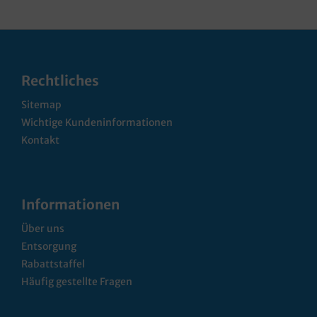
Rechtliches
Sitemap
Wichtige Kundeninformationen
Kontakt
Informationen
Über uns
Entsorgung
Rabattstaffel
Häufig gestellte Fragen