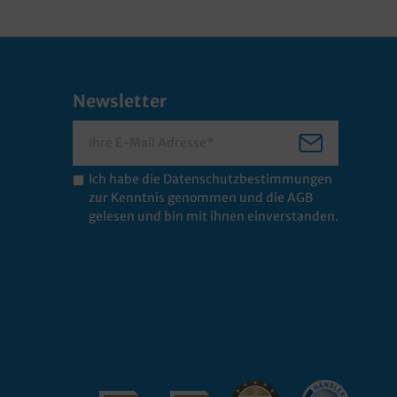
Newsletter
Ich habe die
Datenschutzbestimmungen
zur Kenntnis genommen und die
AGB
gelesen und bin mit ihnen einverstanden.