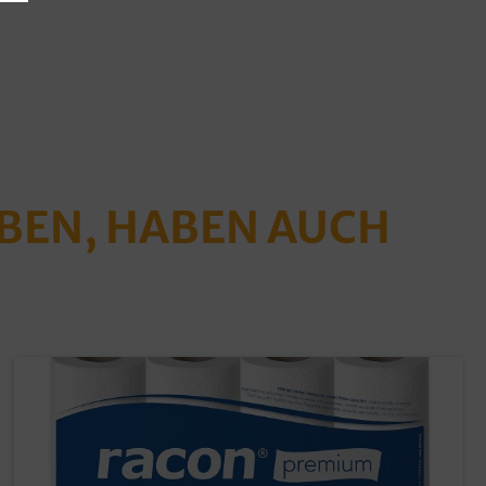
ABEN, HABEN AUCH