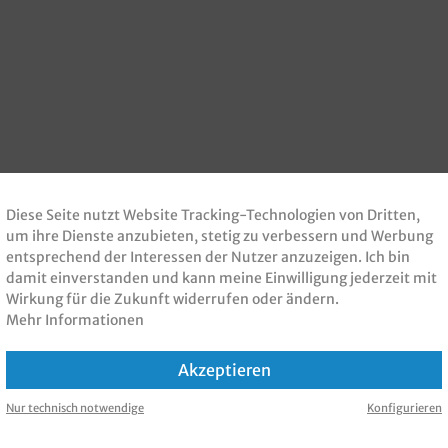
Diese Seite nutzt Website Tracking-Technologien von Dritten,
um ihre Dienste anzubieten, stetig zu verbessern und Werbung
entsprechend der Interessen der Nutzer anzuzeigen. Ich bin
damit einverstanden und kann meine Einwilligung jederzeit mit
Wirkung für die Zukunft widerrufen oder ändern.
Mehr Informationen
Akzeptieren
Nur technisch notwendige
Konfigurieren