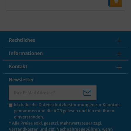
Rechtliches
Informationen
Kontakt
Newsletter
Ich habe die
Datenschutzbestimmungen
zur Kenntnis
genommen und die
AGB
gelesen und bin mit ihnen
einverstanden.
* Alle Preise exkl. gesetzl. Mehrwertsteuer zzgl.
Versandkosten
und ggf. Nachnahmegebühren, wenn