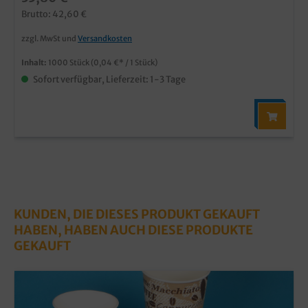
Brutto: 42,60 €
zzgl. MwSt und
Versandkosten
Inhalt:
1000 Stück
(0,04 €* / 1 Stück)
Sofort verfügbar, Lieferzeit: 1-3 Tage
KUNDEN, DIE DIESES PRODUKT GEKAUFT
HABEN, HABEN AUCH DIESE PRODUKTE
GEKAUFT