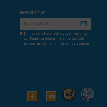
Newsletter
Ich habe die
Datenschutzbestimmungen
zur Kenntnis genommen und die
AGB
gelesen und bin mit ihnen einverstanden.