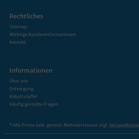
Rechtliches
Sitemap
Wichtige Kundeninformationen
Kontakt
Informationen
Über uns
Entsorgung
Rabattstaffel
Häufig gestellte Fragen
* Alle Preise exkl. gesetzl. Mehrwertsteuer zzgl.
Versandkoste