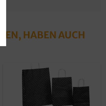
ABEN, HABEN AUCH