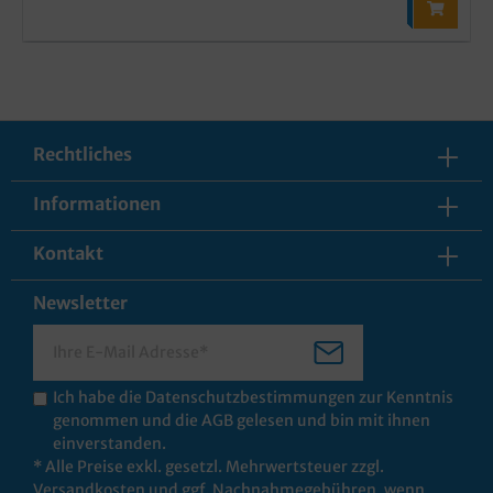
Rechtliches
Informationen
Kontakt
Newsletter
Ich habe die
Datenschutzbestimmungen
zur Kenntnis
genommen und die
AGB
gelesen und bin mit ihnen
einverstanden.
* Alle Preise exkl. gesetzl. Mehrwertsteuer zzgl.
Versandkosten
und ggf. Nachnahmegebühren, wenn