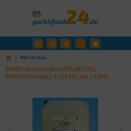
NEU im Shop
PROFI MASCHINENSPÜLMITTEL
PROFESSIONELL FLÜSSIG 10L / 12KG