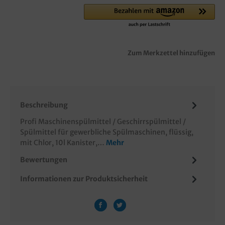
Zum Merkzettel hinzufügen
Beschreibung
Profi Maschinenspülmittel / Geschirrspülmittel /
Spülmittel für gewerbliche Spülmaschinen, flüssig,
mit Chlor, 10l Kanister,…
Mehr
Bewertungen
Informationen zur Produktsicherheit