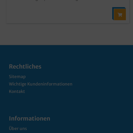
Rechtliches
Sitemap
Wichtige Kundeninformationen
Kontakt
Informationen
Über uns