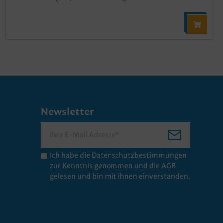
Newsletter
Ich habe die
Datenschutzbestimmungen
zur Kenntnis genommen und die
AGB
gelesen und bin mit ihnen einverstanden.