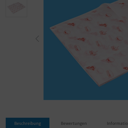
Beschreibung
Bewertungen
Informatio