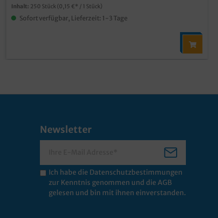
Inhalt:
250 Stück
(0,15 €* / 1 Stück)
Sofort verfügbar, Lieferzeit: 1-3 Tage
Newsletter
Ich habe die
Datenschutzbestimmungen
zur Kenntnis genommen und die
AGB
gelesen und bin mit ihnen einverstanden.