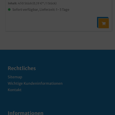
Inhalt:
450 Stück
(0,19 €* / 1 Stück)
Sofort verfügbar, Lieferzeit: 1-3 Tage
Rechtliches
Sitemap
Wichtige Kundeninformationen
Kontakt
Informationen