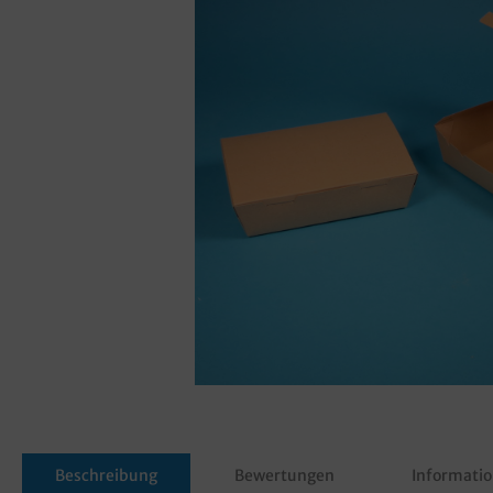
Beschreibung
Bewertungen
Informatio