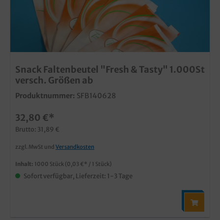
Snack Faltenbeutel "Fresh & Tasty" 1.000St
versch. Größen ab
Produktnummer:
SFB140628
32,80 €*
Brutto: 31,89 €
zzgl. MwSt und
Versandkosten
Inhalt:
1000 Stück
(0,03 €* / 1 Stück)
Sofort verfügbar, Lieferzeit: 1-3 Tage