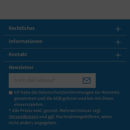
Rechtliches
Informationen
Kontakt
Newsletter
Ich habe die
Datenschutzbestimmungen
zur Kenntnis
genommen und die
AGB
gelesen und bin mit ihnen
einverstanden.
* Alle Preise exkl. gesetzl. Mehrwertsteuer zzgl.
Versandkosten
und ggf. Nachnahmegebühren, wenn
nicht anders angegeben.