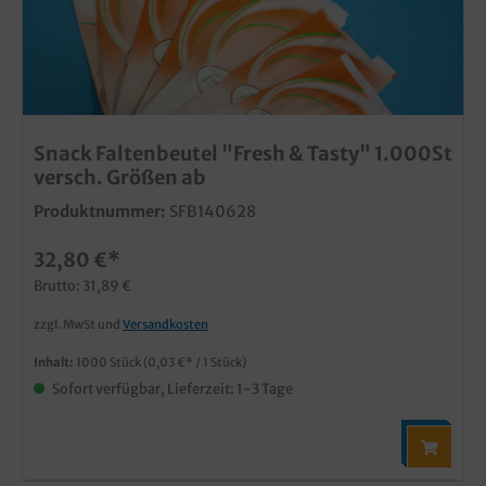
Snack Faltenbeutel "Fresh & Tasty" 1.000St
versch. Größen ab
Produktnummer:
SFB140628
32,80 €*
Brutto: 31,89 €
zzgl. MwSt und
Versandkosten
Inhalt:
1000 Stück
(0,03 €* / 1 Stück)
Sofort verfügbar, Lieferzeit: 1-3 Tage