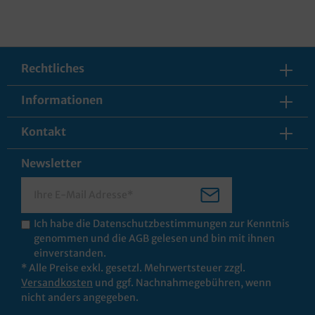
Rechtliches
Informationen
Kontakt
Newsletter
Ich habe die
Datenschutzbestimmungen
zur Kenntnis
genommen und die
AGB
gelesen und bin mit ihnen
einverstanden.
* Alle Preise exkl. gesetzl. Mehrwertsteuer zzgl.
Versandkosten
und ggf. Nachnahmegebühren, wenn
nicht anders angegeben.