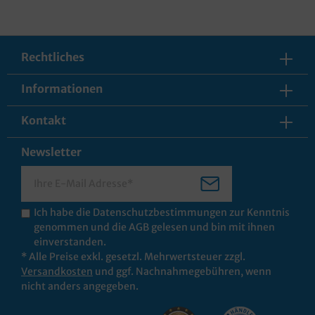
Rechtliches
Informationen
Kontakt
Newsletter
Ich habe die
Datenschutzbestimmungen
zur Kenntnis
genommen und die
AGB
gelesen und bin mit ihnen
einverstanden.
* Alle Preise exkl. gesetzl. Mehrwertsteuer zzgl.
Versandkosten
und ggf. Nachnahmegebühren, wenn
nicht anders angegeben.