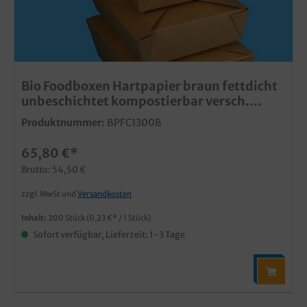
Bio Foodboxen Hartpapier braun fettdicht
unbeschichtet kompostierbar versch.
Größen
Produktnummer:
BPFC1300B
65,80 €*
Brutto: 54,50 €
zzgl. MwSt und
Versandkosten
Inhalt:
200 Stück
(0,23 €* / 1 Stück)
Sofort verfügbar, Lieferzeit: 1-3 Tage