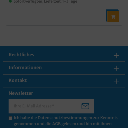
Sofort verfügbar, Lieferzeit: 1-3 Tage
Rechtliches
Informationen
Kontakt
Newsletter
Ich habe die
Datenschutzbestimmungen
zur Kenntnis
genommen und die
AGB
gelesen und bin mit ihnen