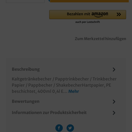
Zum Merkzettel hinzufügen
Beschreibung
Kaltgetränkebecher / Papptrinkbecher / Trinkbecher
Papier / Pappbecher / ShakebecherHartpapier, PE
beschichtet, 400ml 0,4l E…
Mehr
Bewertungen
Informationen zur Produktsicherheit