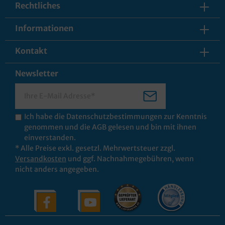
Rechtliches
Informationen
Kontakt
Newsletter
Ich habe die
Datenschutzbestimmungen
zur Kenntnis
genommen und die
AGB
gelesen und bin mit ihnen
einverstanden.
* Alle Preise exkl. gesetzl. Mehrwertsteuer zzgl.
Versandkosten
und ggf. Nachnahmegebühren, wenn
nicht anders angegeben.