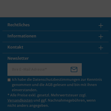
Rechtliches
Informationen
Kontakt
Newsletter
Ich habe die
Datenschutzbestimmungen
zur Kenntnis
genommen und die
AGB
gelesen und bin mit ihnen
einverstanden.
* Alle Preise exkl. gesetzl. Mehrwertsteuer zzgl.
Versandkosten
und ggf. Nachnahmegebühren, wenn
nicht anders angegeben.