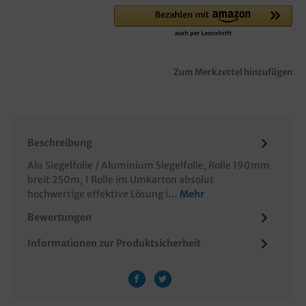
Zum Merkzettel hinzufügen
Beschreibung
Alu Siegelfolie / Aluminium Siegelfolie, Rolle 190mm
breit 250m, 1 Rolle im Umkarton absolut
hochwertige effektive Lösung i…
Mehr
Bewertungen
Informationen zur Produktsicherheit