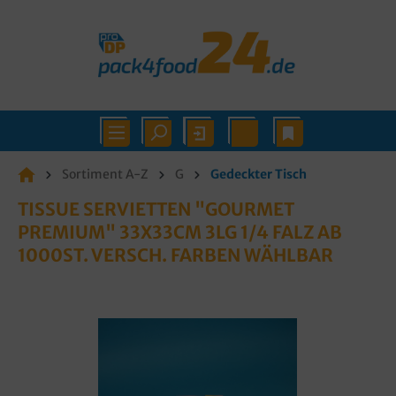
Sortiment A-Z
G
Gedeckter Tisch
TISSUE SERVIETTEN "GOURMET
PREMIUM" 33X33CM 3LG 1/4 FALZ AB
1000ST. VERSCH. FARBEN WÄHLBAR