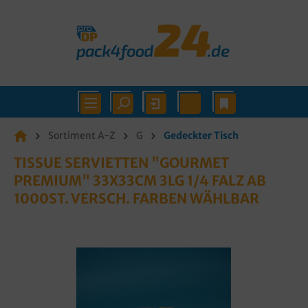
Sortiment A-Z
G
Gedeckter Tisch
TISSUE SERVIETTEN "GOURMET
PREMIUM" 33X33CM 3LG 1/4 FALZ AB
1000ST. VERSCH. FARBEN WÄHLBAR