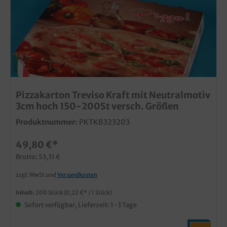
Pizzakarton Treviso Kraft mit Neutralmotiv
3cm hoch 150-200St versch. Größen
Produktnummer:
PKTKB323203
49,80 €*
Brutto: 53,31 €
zzgl. MwSt und
Versandkosten
Inhalt:
200 Stück
(0,22 €* / 1 Stück)
Sofort verfügbar, Lieferzeit: 1-3 Tage