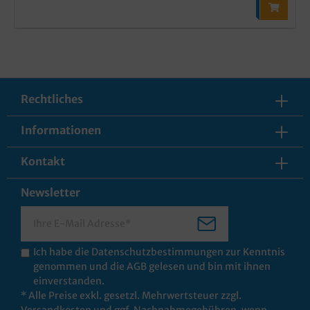
Rechtliches
Informationen
Kontakt
Newsletter
Ich habe die
Datenschutzbestimmungen
zur Kenntnis
genommen und die
AGB
gelesen und bin mit ihnen
einverstanden.
* Alle Preise exkl. gesetzl. Mehrwertsteuer zzgl.