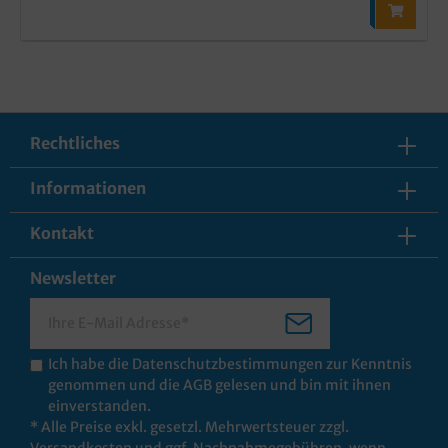
Rechtliches
Informationen
Kontakt
Newsletter
Ich habe die
Datenschutzbestimmungen
zur Kenntnis
genommen und die
AGB
gelesen und bin mit ihnen
einverstanden.
* Alle Preise exkl. gesetzl. Mehrwertsteuer zzgl.