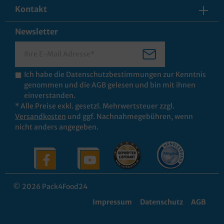
Kontakt
Newsletter
Ich habe die
Datenschutzbestimmungen
zur Kenntnis
genommen und die
AGB
gelesen und bin mit ihnen
einverstanden.
* Alle Preise exkl. gesetzl. Mehrwertsteuer zzgl.
Versandkosten
und ggf. Nachnahmegebühren, wenn
nicht anders angegeben.
© 2026 Pack4Food24
Impressum
Datenschutz
AGB