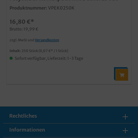
Produktnummer:
VPEK0250K
16,80 €*
Brutto: 19,99 €
zzgl. MwSt und
Versandkosten
Inhalt:
250 Stück
(0,07 €* / 1 Stück)
Sofort verfügbar, Lieferzeit: 1-3 Tage
Rechtliches
Informationen