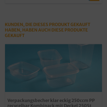
KUNDEN, DIE DIESES PRODUKT GEKAUFT
HABEN, HABEN AUCH DIESE PRODUKTE
GEKAUFT
Verpackungsbecher klar eckig 250ccm PP
recycelbar Kombipack mit Deckel 250St