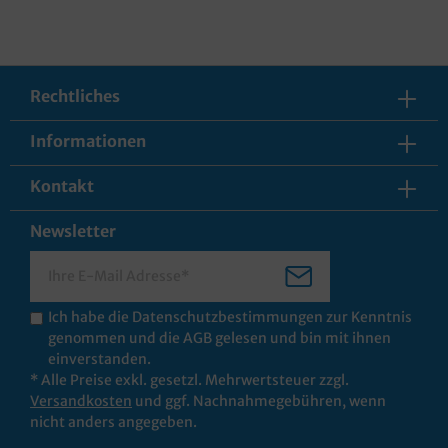
Rechtliches
Informationen
Kontakt
Newsletter
Ich habe die
Datenschutzbestimmungen
zur Kenntnis
genommen und die
AGB
gelesen und bin mit ihnen
einverstanden.
* Alle Preise exkl. gesetzl. Mehrwertsteuer zzgl.
Versandkosten
und ggf. Nachnahmegebühren, wenn
nicht anders angegeben.