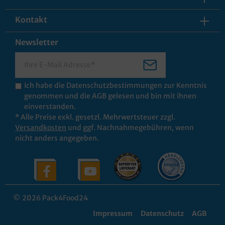
Kontakt
Newsletter
Ich habe die
Datenschutzbestimmungen
zur Kenntnis
genommen und die
AGB
gelesen und bin mit ihnen
einverstanden.
* Alle Preise exkl. gesetzl. Mehrwertsteuer zzgl.
Versandkosten
und ggf. Nachnahmegebühren, wenn
nicht anders angegeben.
© 2026 Pack4Food24
Impressum
Datenschutz
AGB