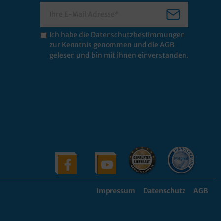
Ich habe die
Datenschutzbestimmungen
zur Kenntnis genommen und die
AGB
gelesen und bin mit ihnen einverstanden.
Impressum
Datenschutz
AGB