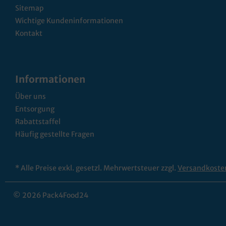
Sitemap
Wichtige Kundeninformationen
Kontakt
Informationen
Über uns
Entsorgung
Rabattstaffel
Häufig gestellte Fragen
* Alle Preise exkl. gesetzl. Mehrwertsteuer zzgl.
Versandkoste
© 2026 Pack4Food24