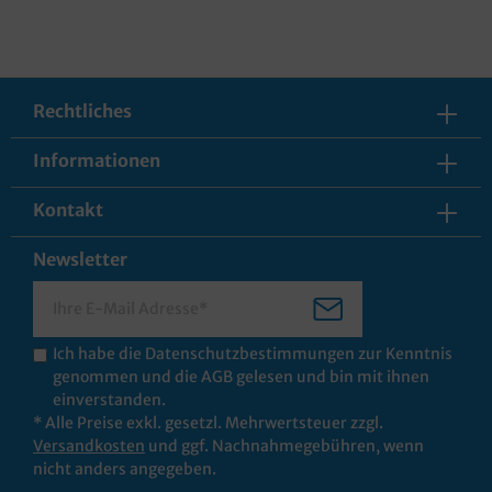
Rechtliches
Informationen
Kontakt
Newsletter
Ich habe die
Datenschutzbestimmungen
zur Kenntnis
genommen und die
AGB
gelesen und bin mit ihnen
einverstanden.
* Alle Preise exkl. gesetzl. Mehrwertsteuer zzgl.
Versandkosten
und ggf. Nachnahmegebühren, wenn
nicht anders angegeben.