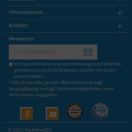
Informationen
Kontakt
Newsletter
Ich habe die
Datenschutzbestimmungen
zur Kenntnis
genommen und die
AGB
gelesen und bin mit ihnen
einverstanden.
* Alle Preise exkl. gesetzl. Mehrwertsteuer zzgl.
Versandkosten
und ggf. Nachnahmegebühren, wenn
nicht anders angegeben.
© 2026 Pack4Food24