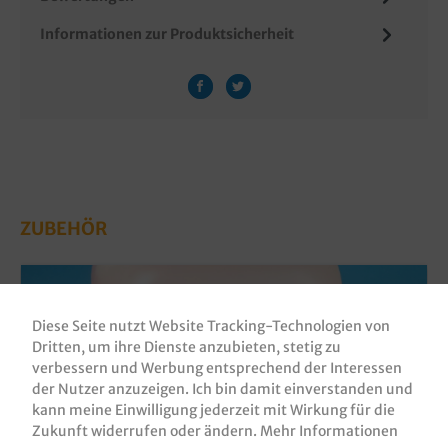
Informationen zur Produktsicherheit
ZUBEHÖR
Diese Seite nutzt Website Tracking-Technologien von
Dritten, um ihre Dienste anzubieten, stetig zu
verbessern und Werbung entsprechend der Interessen
der Nutzer anzuzeigen. Ich bin damit einverstanden und
kann meine Einwilligung jederzeit mit Wirkung für die
Zukunft widerrufen oder ändern.
Mehr Informationen