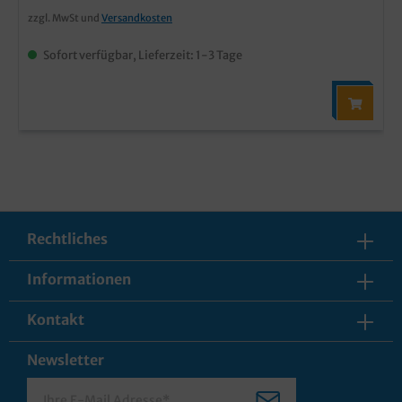
zzgl. MwSt und
Versandkosten
Sofort verfügbar, Lieferzeit: 1-3 Tage
Rechtliches
Informationen
Kontakt
Newsletter