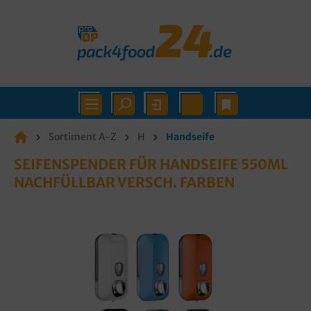
Sortiment A-Z
H
Handseife
SEIFENSPENDER FÜR HANDSEIFE 550ML
NACHFÜLLBAR VERSCH. FARBEN