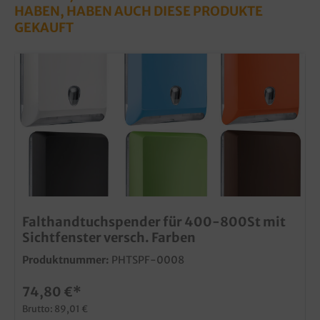
HABEN, HABEN AUCH DIESE PRODUKTE
GEKAUFT
Falthandtuchspender für 400-800St mit
Sichtfenster versch. Farben
Produktnummer:
PHTSPF-0008
74,80 €*
Brutto: 89,01 €