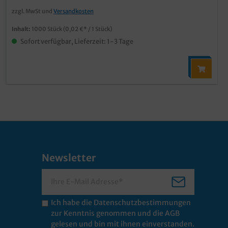
zzgl. MwSt und
Versandkosten
Inhalt:
1000 Stück
(0,02 €* / 1 Stück)
Sofort verfügbar, Lieferzeit: 1-3 Tage
Newsletter
Ich habe die
Datenschutzbestimmungen
zur Kenntnis genommen und die
AGB
gelesen und bin mit ihnen einverstanden.