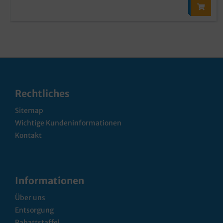
Rechtliches
Sitemap
Wichtige Kundeninformationen
Kontakt
Informationen
Über uns
Entsorgung
Rabattstaffel