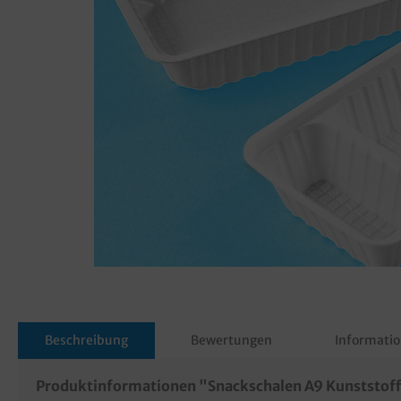
Beschreibung
Bewertungen
Informatio
Produktinformationen "Snackschalen A9 Kunststo