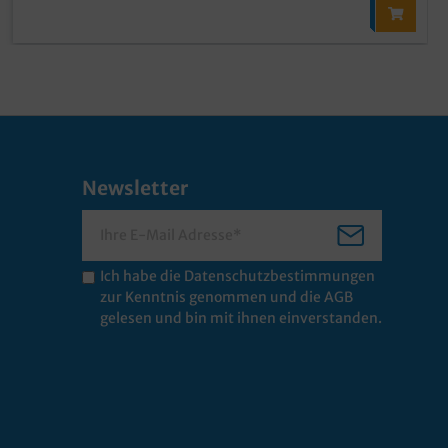
Newsletter
Ich habe die
Datenschutzbestimmungen
zur Kenntnis genommen und die
AGB
gelesen und bin mit ihnen einverstanden.